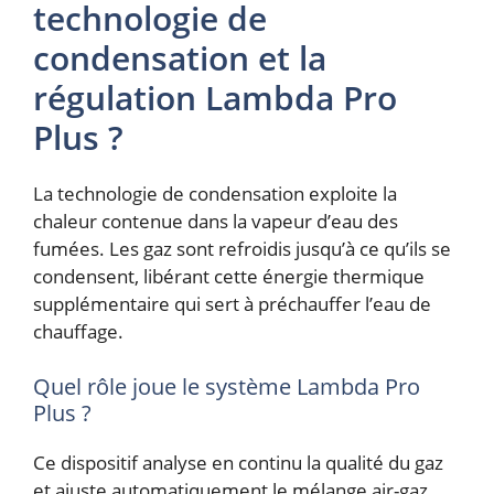
technologie de
condensation et la
régulation Lambda Pro
Plus ?
La technologie de condensation exploite la
chaleur contenue dans la vapeur d’eau des
fumées. Les gaz sont refroidis jusqu’à ce qu’ils se
condensent, libérant cette énergie thermique
supplémentaire qui sert à préchauffer l’eau de
chauffage.
Quel rôle joue le système Lambda Pro
Plus ?
Ce dispositif analyse en continu la qualité du gaz
et ajuste automatiquement le mélange air-gaz.