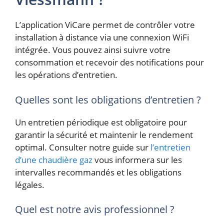
L’application ViCare permet de contrôler votre
installation à distance via une connexion WiFi
intégrée. Vous pouvez ainsi suivre votre
consommation et recevoir des notifications pour
les opérations d’entretien.
Quelles sont les obligations d’entretien ?
Un entretien périodique est obligatoire pour
garantir la sécurité et maintenir le rendement
optimal. Consulter notre guide sur
l’entretien
d’une chaudière gaz
vous informera sur les
intervalles recommandés et les obligations
légales.
Quel est notre avis professionnel ?