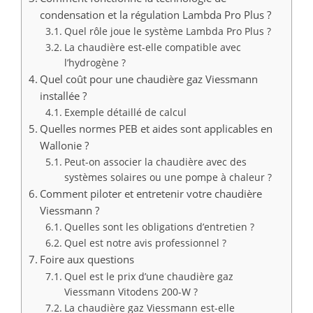
condensation et la régulation Lambda Pro Plus ?
Quel rôle joue le système Lambda Pro Plus ?
La chaudière est-elle compatible avec
l’hydrogène ?
Quel coût pour une chaudière gaz Viessmann
installée ?
Exemple détaillé de calcul
Quelles normes PEB et aides sont applicables en
Wallonie ?
Peut-on associer la chaudière avec des
systèmes solaires ou une pompe à chaleur ?
Comment piloter et entretenir votre chaudière
Viessmann ?
Quelles sont les obligations d’entretien ?
Quel est notre avis professionnel ?
Foire aux questions
Quel est le prix d’une chaudière gaz
Viessmann Vitodens 200-W ?
La chaudière gaz Viessmann est-elle