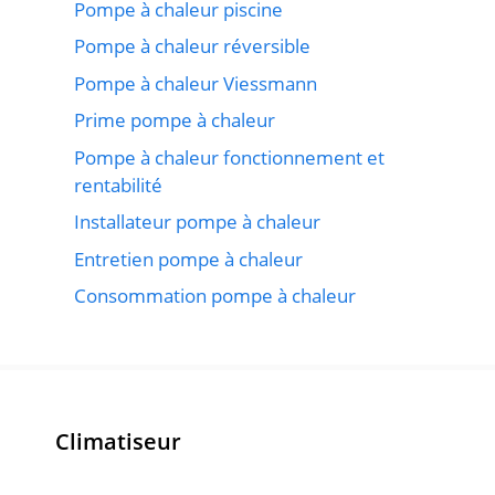
Pompe à chaleur piscine
Pompe à chaleur réversible
Pompe à chaleur Viessmann
Prime pompe à chaleur
Pompe à chaleur fonctionnement et
rentabilité
Installateur pompe à chaleur
Entretien pompe à chaleur
Consommation pompe à chaleur
Climatiseur