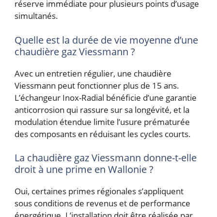
réserve immédiate pour plusieurs points d’usage
simultanés.
Quelle est la durée de vie moyenne d’une
chaudière gaz Viessmann ?
Avec un entretien régulier, une chaudière
Viessmann peut fonctionner plus de 15 ans.
L’échangeur Inox-Radial bénéficie d’une garantie
anticorrosion qui rassure sur sa longévité, et la
modulation étendue limite l’usure prématurée
des composants en réduisant les cycles courts.
La chaudière gaz Viessmann donne-t-elle
droit à une prime en Wallonie ?
Oui, certaines primes régionales s’appliquent
sous conditions de revenus et de performance
énergétique. L’installation doit être réalisée par