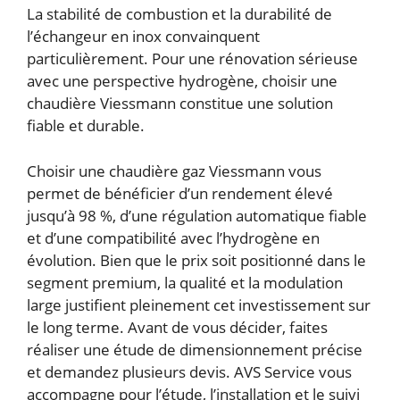
La stabilité de combustion et la durabilité de
l’échangeur en inox convainquent
particulièrement. Pour une rénovation sérieuse
avec une perspective hydrogène, choisir une
chaudière Viessmann constitue une solution
fiable et durable.
Choisir une chaudière gaz Viessmann vous
permet de bénéficier d’un rendement élevé
jusqu’à 98 %, d’une régulation automatique fiable
et d’une compatibilité avec l’hydrogène en
évolution. Bien que le prix soit positionné dans le
segment premium, la qualité et la modulation
large justifient pleinement cet investissement sur
le long terme. Avant de vous décider, faites
réaliser une étude de dimensionnement précise
et demandez plusieurs devis. AVS Service vous
accompagne pour l’étude, l’installation et le suivi