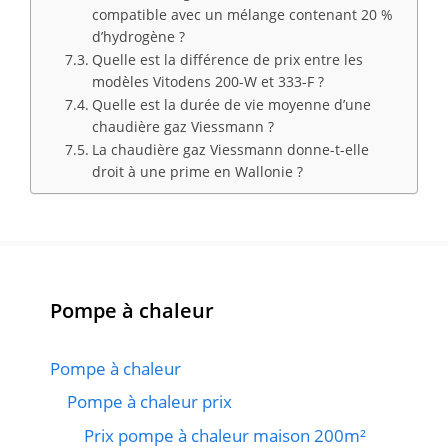
compatible avec un mélange contenant 20 %
d’hydrogène ?
Quelle est la différence de prix entre les
modèles Vitodens 200-W et 333-F ?
Quelle est la durée de vie moyenne d’une
chaudière gaz Viessmann ?
La chaudière gaz Viessmann donne-t-elle
droit à une prime en Wallonie ?
Pompe à chaleur
Pompe à chaleur
Pompe à chaleur prix
Prix pompe à chaleur maison 200m²