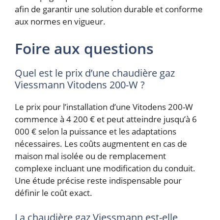
afin de garantir une solution durable et conforme
aux normes en vigueur.
Foire aux questions
Quel est le prix d’une chaudière gaz
Viessmann Vitodens 200-W ?
Le prix pour l’installation d’une Vitodens 200-W
commence à 4 200 € et peut atteindre jusqu’à 6
000 € selon la puissance et les adaptations
nécessaires. Les coûts augmentent en cas de
maison mal isolée ou de remplacement
complexe incluant une modification du conduit.
Une étude précise reste indispensable pour
définir le coût exact.
La chaudière gaz Viessmann est-elle