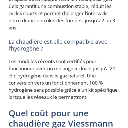
Cela garantit une combustion stable, réduit les
cycles courts et permet d’allonger l’intervalle
entre deux contrôles des fumées, jusqu’à 2 ou 3
ans.
La chaudière est-elle compatible avec
l’hydrogène ?
Les modèles récents sont certifiés pour
fonctionner avec un mélange incluant jusqu’à 20
% d’hydrogène dans le gaz naturel. Une
conversion vers un fonctionnement 100 %
hydrogène sera possible grâce à un kit spécifique
lorsque les réseaux le permettront.
Quel coût pour une
chaudière gaz Viessmann