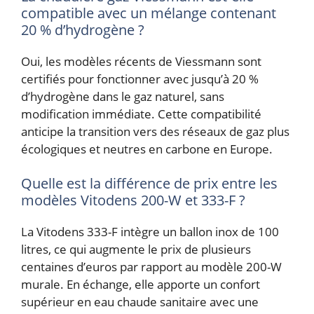
compatible avec un mélange contenant
20 % d’hydrogène ?
Oui, les modèles récents de Viessmann sont
certifiés pour fonctionner avec jusqu’à 20 %
d’hydrogène dans le gaz naturel, sans
modification immédiate. Cette compatibilité
anticipe la transition vers des réseaux de gaz plus
écologiques et neutres en carbone en Europe.
Quelle est la différence de prix entre les
modèles Vitodens 200-W et 333-F ?
La Vitodens 333-F intègre un ballon inox de 100
litres, ce qui augmente le prix de plusieurs
centaines d’euros par rapport au modèle 200-W
murale. En échange, elle apporte un confort
supérieur en eau chaude sanitaire avec une