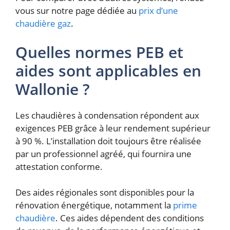
vous sur notre page dédiée au
prix d’une
chaudière gaz
.
Quelles normes PEB et
aides sont applicables en
Wallonie ?
Les chaudières à condensation répondent aux
exigences PEB grâce à leur rendement supérieur
à 90 %. L’installation doit toujours être réalisée
par un professionnel agréé, qui fournira une
attestation conforme.
Des aides régionales sont disponibles pour la
rénovation énergétique, notamment la
prime
chaudière
. Ces aides dépendent des conditions