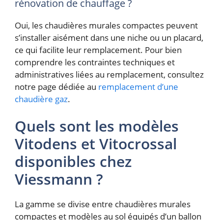
rénovation de chauffage ?
Oui, les chaudières murales compactes peuvent
s’installer aisément dans une niche ou un placard,
ce qui facilite leur remplacement. Pour bien
comprendre les contraintes techniques et
administratives liées au remplacement, consultez
notre page dédiée au
remplacement d’une
chaudière gaz
.
Quels sont les modèles
Vitodens et Vitocrossal
disponibles chez
Viessmann ?
La gamme se divise entre chaudières murales
compactes et modèles au sol équipés d’un ballon