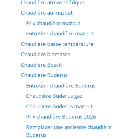
Chaudière atmosphérique
Chaudière au mazout
Prix chaudière mazout
Entretien chaudière mazout
Chaudière basse température
Chaudière biomasse
Chaudière Bosch
Chaudière Buderus
Entretien chaudière Buderus
Chaudière Buderus gaz
Chaudière Buderus mazout
Prix chaudière Buderus 2026
Remplacer une ancienne chaudière
Buderus