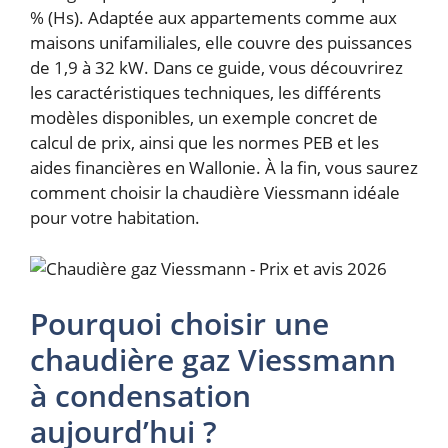
% (Hs). Adaptée aux appartements comme aux
maisons unifamiliales, elle couvre des puissances
de 1,9 à 32 kW. Dans ce guide, vous découvrirez
les caractéristiques techniques, les différents
modèles disponibles, un exemple concret de
calcul de prix, ainsi que les normes PEB et les
aides financières en Wallonie. À la fin, vous saurez
comment choisir la chaudière Viessmann idéale
pour votre habitation.
Pourquoi choisir une
chaudière gaz Viessmann
à condensation
aujourd’hui ?