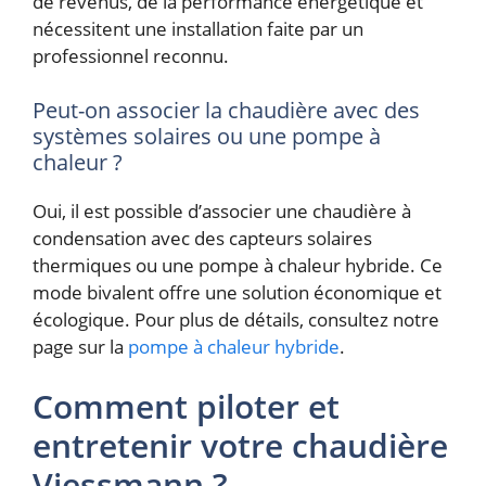
de revenus, de la performance énergétique et
nécessitent une installation faite par un
professionnel reconnu.
Peut-on associer la chaudière avec des
systèmes solaires ou une pompe à
chaleur ?
Oui, il est possible d’associer une chaudière à
condensation avec des capteurs solaires
thermiques ou une pompe à chaleur hybride. Ce
mode bivalent offre une solution économique et
écologique. Pour plus de détails, consultez notre
page sur la
pompe à chaleur hybride
.
Comment piloter et
entretenir votre chaudière
Viessmann ?