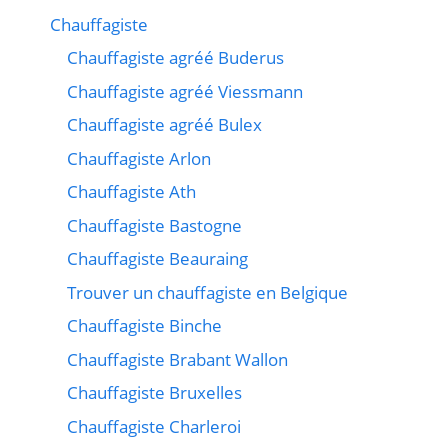
Chauffagiste
Chauffagiste agréé Buderus
Chauffagiste agréé Viessmann
Chauffagiste agréé Bulex
Chauffagiste Arlon
Chauffagiste Ath
Chauffagiste Bastogne
Chauffagiste Beauraing
Trouver un chauffagiste en Belgique
Chauffagiste Binche
Chauffagiste Brabant Wallon
Chauffagiste Bruxelles
Chauffagiste Charleroi