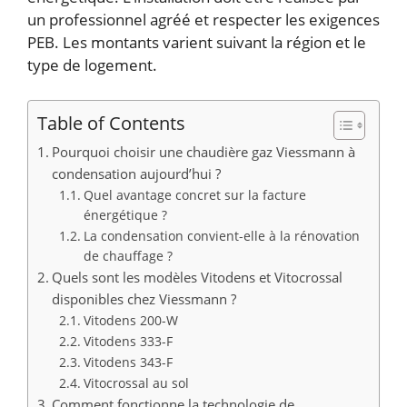
un professionnel agréé et respecter les exigences
PEB. Les montants varient suivant la région et le
type de logement.
Table of Contents
Pourquoi choisir une chaudière gaz Viessmann à
condensation aujourd’hui ?
Quel avantage concret sur la facture
énergétique ?
La condensation convient-elle à la rénovation
de chauffage ?
Quels sont les modèles Vitodens et Vitocrossal
disponibles chez Viessmann ?
Vitodens 200-W
Vitodens 333-F
Vitodens 343-F
Vitocrossal au sol
Comment fonctionne la technologie de