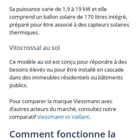
Sa puissance varie de 1,9 à 19 kW et elle
comprend un ballon solaire de 170 litres intégré,
préparé pour être associé à des capteurs solaires
thermiques.
Vitocrossal au sol
Ce modèle au sol est conçu pour répondre à des
besoins élevés ou pour être installé en cascade
dans des immeubles résidentiels ou bâtiments
publics.
Pour comparer la marque Viessmann avec
d’autres acteurs du marché, consultez notre
comparatif
Viessmann vs Vaillant
.
Comment fonctionne la