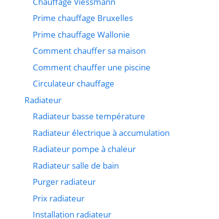
Chauffage Viessmann
Prime chauffage Bruxelles
Prime chauffage Wallonie
Comment chauffer sa maison
Comment chauffer une piscine
Circulateur chauffage
Radiateur
Radiateur basse température
Radiateur électrique à accumulation
Radiateur pompe à chaleur
Radiateur salle de bain
Purger radiateur
Prix radiateur
Installation radiateur