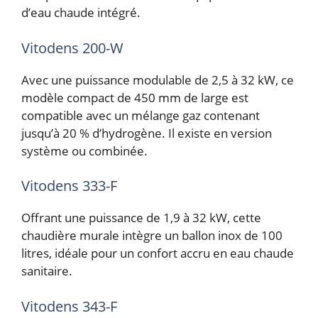
d’eau chaude intégré.
Vitodens 200-W
Avec une puissance modulable de 2,5 à 32 kW, ce
modèle compact de 450 mm de large est
compatible avec un mélange gaz contenant
jusqu’à 20 % d’hydrogène. Il existe en version
système ou combinée.
Vitodens 333-F
Offrant une puissance de 1,9 à 32 kW, cette
chaudière murale intègre un ballon inox de 100
litres, idéale pour un confort accru en eau chaude
sanitaire.
Vitodens 343-F