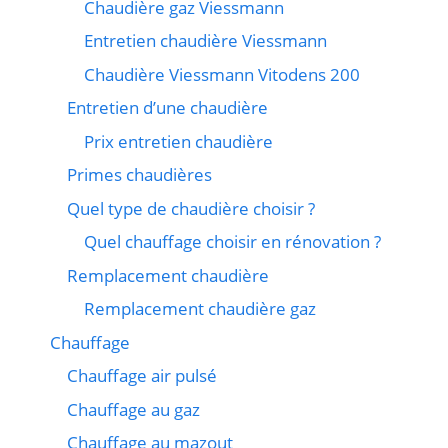
Chaudière gaz Viessmann
Entretien chaudière Viessmann
Chaudière Viessmann Vitodens 200
Entretien d’une chaudière
Prix entretien chaudière
Primes chaudières
Quel type de chaudière choisir ?
Quel chauffage choisir en rénovation ?
Remplacement chaudière
Remplacement chaudière gaz
Chauffage
Chauffage air pulsé
Chauffage au gaz
Chauffage au mazout