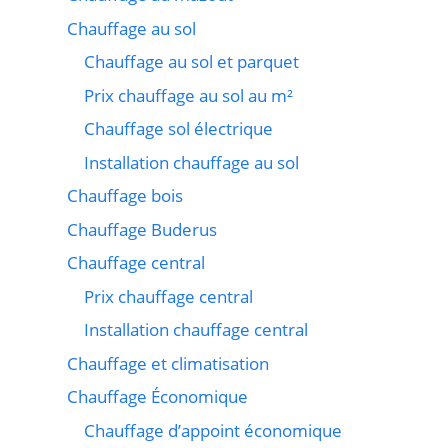
Chauffage au sol
Chauffage au sol et parquet
Prix chauffage au sol au m²
Chauffage sol électrique
Installation chauffage au sol
Chauffage bois
Chauffage Buderus
Chauffage central
Prix chauffage central
Installation chauffage central
Chauffage et climatisation
Chauffage Économique
Chauffage d’appoint économique