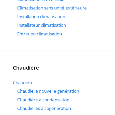
Climatisation sans unité extérieure
Installation climatisation
Installateur climatisation
Entretien climatisation
Chaudière
Chaudière
Chaudière nouvelle génération
Chaudière à condensation
Chaudières à cogénération