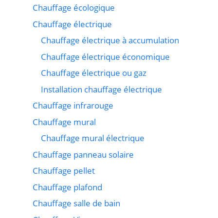
Chauffage écologique
Chauffage électrique
Chauffage électrique à accumulation
Chauffage électrique économique
Chauffage électrique ou gaz
Installation chauffage électrique
Chauffage infrarouge
Chauffage mural
Chauffage mural électrique
Chauffage panneau solaire
Chauffage pellet
Chauffage plafond
Chauffage salle de bain