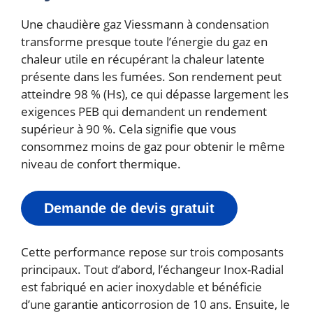
Une chaudière gaz Viessmann à condensation
transforme presque toute l’énergie du gaz en
chaleur utile en récupérant la chaleur latente
présente dans les fumées. Son rendement peut
atteindre 98 % (Hs), ce qui dépasse largement les
exigences PEB qui demandent un rendement
supérieur à 90 %. Cela signifie que vous
consommez moins de gaz pour obtenir le même
niveau de confort thermique.
Demande de devis gratuit
Cette performance repose sur trois composants
principaux. Tout d’abord, l’échangeur Inox-Radial
est fabriqué en acier inoxydable et bénéficie
d’une garantie anticorrosion de 10 ans. Ensuite, le