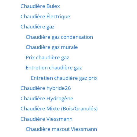
Chaudière Bulex
Chaudière Électrique
Chaudière gaz
Chaudière gaz condensation
Chaudière gaz murale
Prix chaudière gaz
Entretien chaudière gaz
Entretien chaudière gaz prix
Chaudière hybride26
Chaudière Hydrogène
Chaudière Mixte (Bois/Granulés)
Chaudière Viessmann
Chaudière mazout Viessmann