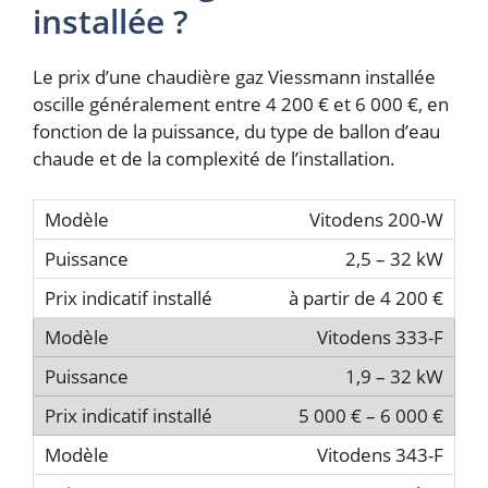
installée ?
Le prix d’une chaudière gaz Viessmann installée
oscille généralement entre 4 200 € et 6 000 €, en
fonction de la puissance, du type de ballon d’eau
chaude et de la complexité de l’installation.
Vitodens 200-W
2,5 – 32 kW
à partir de 4 200 €
Vitodens 333-F
1,9 – 32 kW
5 000 € – 6 000 €
Vitodens 343-F