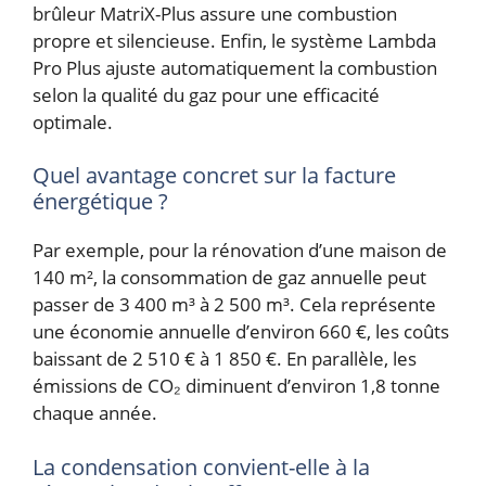
brûleur MatriX-Plus assure une combustion
propre et silencieuse. Enfin, le système Lambda
Pro Plus ajuste automatiquement la combustion
selon la qualité du gaz pour une efficacité
optimale.
Quel avantage concret sur la facture
énergétique ?
Par exemple, pour la rénovation d’une maison de
140 m², la consommation de gaz annuelle peut
passer de 3 400 m³ à 2 500 m³. Cela représente
une économie annuelle d’environ 660 €, les coûts
baissant de 2 510 € à 1 850 €. En parallèle, les
émissions de CO₂ diminuent d’environ 1,8 tonne
chaque année.
La condensation convient-elle à la