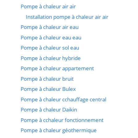
Pompe à chaleur air air
Installation pompe à chaleur air air
Pompe à chaleur air eau
Pompe à chaleur eau eau
Pompe à chaleur sol eau
Pompe à chaleur hybride
Pompe à chaleur appartement
Pompe à chaleur bruit
Pompe à chaleur Bulex
Pompe à chaleur cchauffage central
Pompe à chaleur Daikin
Pompe à cchaleur fonctionnement
Pompe à chaleur géothermique