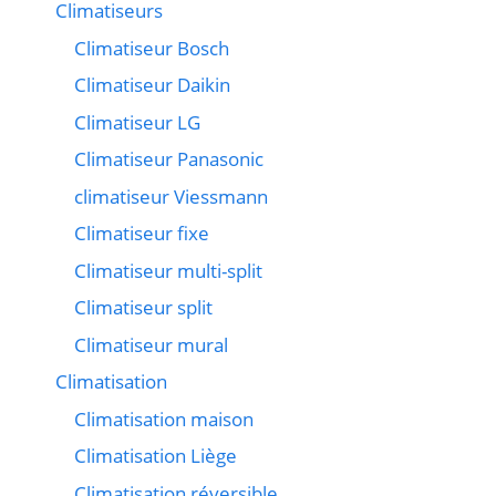
Climatiseurs
Climatiseur Bosch
Climatiseur Daikin
Climatiseur LG
Climatiseur Panasonic
climatiseur Viessmann
Climatiseur fixe
Climatiseur multi-split
Climatiseur split
Climatiseur mural
Climatisation
Climatisation maison
Climatisation Liège
Climatisation réversible