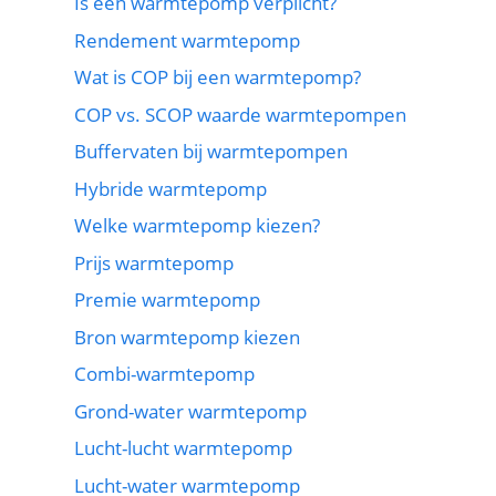
Is een warmtepomp verplicht?
Rendement warmtepomp
Wat is COP bij een warmtepomp?
COP vs. SCOP waarde warmtepompen
Buffervaten bij warmtepompen
Hybride warmtepomp
Welke warmtepomp kiezen?
Prijs warmtepomp
Premie warmtepomp
Bron warmtepomp kiezen
Combi-warmtepomp
Grond-water warmtepomp
Lucht-lucht warmtepomp
Lucht-water warmtepomp