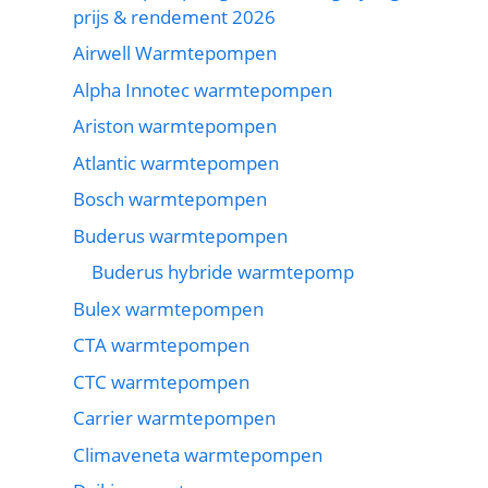
prijs & rendement 2026
Airwell Warmtepompen
Alpha Innotec warmtepompen
Ariston warmtepompen
Atlantic warmtepompen
Bosch warmtepompen
Buderus warmtepompen
Buderus hybride warmtepomp
Bulex warmtepompen
CTA warmtepompen
CTC warmtepompen
Carrier warmtepompen
Climaveneta warmtepompen