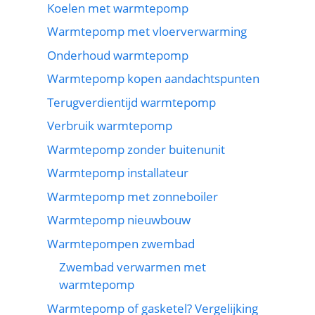
Koelen met warmtepomp
Warmtepomp met vloerverwarming
Onderhoud warmtepomp
Warmtepomp kopen aandachtspunten
Terugverdientijd warmtepomp
Verbruik warmtepomp
Warmtepomp zonder buitenunit
Warmtepomp installateur
Warmtepomp met zonneboiler
Warmtepomp nieuwbouw
Warmtepompen zwembad
Zwembad verwarmen met
warmtepomp
Warmtepomp of gasketel? Vergelijking