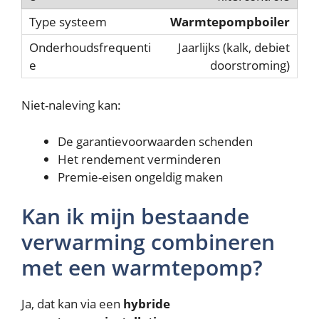
Warmtepompboiler
Jaarlijks (kalk, debiet
doorstroming)
Niet-naleving kan:
De garantievoorwaarden schenden
Het rendement verminderen
Premie-eisen ongeldig maken
Kan ik mijn bestaande
verwarming combineren
met een warmtepomp?
Ja, dat kan via een
hybride