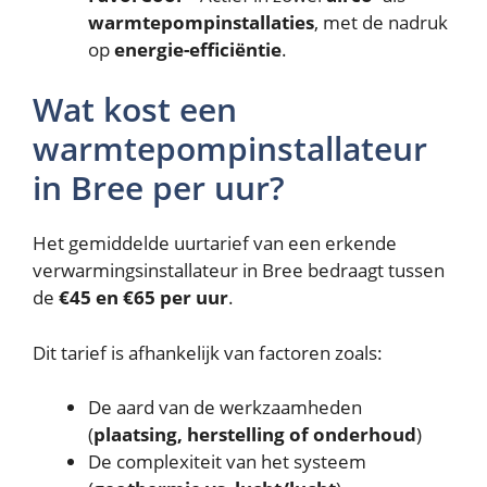
warmtepompinstallaties
, met de nadruk
op
energie-efficiëntie
.
Wat kost een
warmtepompinstallateur
in Bree per uur?
Het gemiddelde uurtarief van een erkende
verwarmingsinstallateur in Bree bedraagt tussen
de
€45 en €65 per uur
.
Dit tarief is afhankelijk van factoren zoals:
De aard van de werkzaamheden
(
plaatsing, herstelling of onderhoud
)
De complexiteit van het systeem