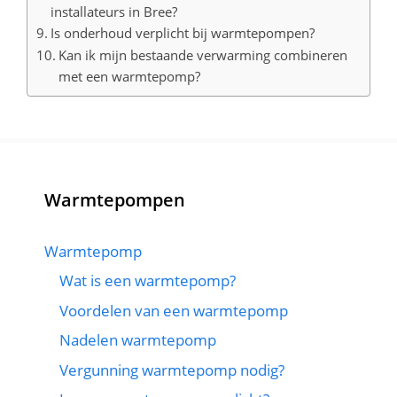
installateurs in Bree?
Is onderhoud verplicht bij warmtepompen?
Kan ik mijn bestaande verwarming combineren
met een warmtepomp?
Warmtepompen
Warmtepomp
Wat is een warmtepomp?
Voordelen van een warmtepomp
Nadelen warmtepomp
Vergunning warmtepomp nodig?