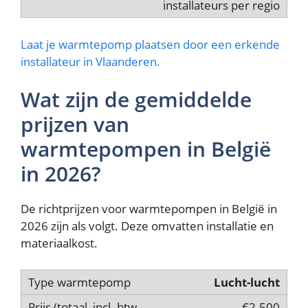
installateurs per regio
Laat je warmtepomp plaatsen door een erkende
installateur in Vlaanderen.
Wat zijn de gemiddelde
prijzen van
warmtepompen in België
in 2026?
De richtprijzen voor warmtepompen in België in
2026 zijn als volgt. Deze omvatten installatie en
materiaalkost.
Lucht-lucht
€2.500