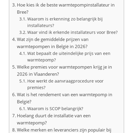
Hoe kies ik de beste warmtepompinstallateur in
Bree?
Waarom is erkenning zo belangrijk bij
installateurs?
Waar vind ik erkende installateurs voor Bree?
Wat zijn de gemiddelde prijzen van
warmtepompen in België in 2026?
Wat bepaalt de uiteindelijke prijs van een
warmtepomp?
Welke premies voor warmtepompen krijg je in
2026 in Vlaanderen?
Hoe werkt de aanvraagprocedure voor
premies?
Wat is het rendement van een warmtepomp in
België?
Waarom is SCOP belangrijk?
Hoelang duurt de installatie van een
warmtepomp?
Welke merken en leveranciers zijn populair bij