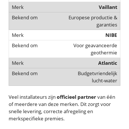
Vaillant
Europese productie &
garanties
NIBE
Voor geavanceerde
geothermie
Atlantic
Budgetvriendelijk
lucht-water
Veel installateurs zijn
officieel partner
van één
of meerdere van deze merken. Dit zorgt voor
snelle levering, correcte afregeling en
merkspecifieke premies.