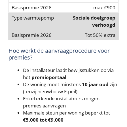
max €900
Sociale doelgroep
verhoogd
Tot 50% extra
Hoe werkt de aanvraagprocedure voor
premies?
De installateur laadt bewijsstukken op via
het
premieportaal
De woning moet minstens
10 jaar oud
zijn
(tenzij nieuwbouw E-peil)
Enkel erkende installateurs mogen
premies aanvragen
Maximale steun per woning beperkt tot
€5.000 tot €9.000