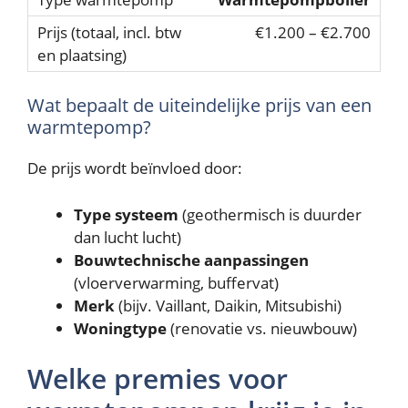
€1.200 – €2.700
Wat bepaalt de uiteindelijke prijs van een
warmtepomp?
De prijs wordt beïnvloed door:
Type systeem
(geothermisch is duurder
dan lucht lucht)
Bouwtechnische aanpassingen
(vloerverwarming, buffervat)
Merk
(bijv. Vaillant, Daikin, Mitsubishi)
Woningtype
(renovatie vs. nieuwbouw)
Welke premies voor