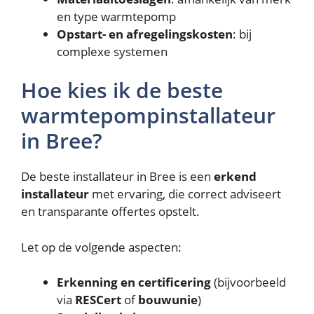
en type warmtepomp
Opstart- en afregelingskosten
: bij
complexe systemen
Hoe kies ik de beste
warmtepompinstallateur
in Bree?
De beste installateur in Bree is een
erkend
installateur
met ervaring, die correct adviseert
en transparante offertes opstelt.
Let op de volgende aspecten:
Erkenning en certificering
(bijvoorbeeld
via
RESCert
of
bouwunie
)