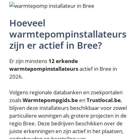
Hoeveel
warmtepompinstallateurs
zijn er actief in Bree?
Er zijn minstens
12 erkende
warmtepompinstallateurs
actief in Bree in
2026.
Volgens regionale databanken en zoekportalen
zoals
Warmtepompgids.be
en
Trustlocal.be
,
blijven deze installateurs beschikbaar voor zowel
particuliere woningen als grotere projecten in de
regio Bree. Deze bedrijven beschikken over de
juiste erkenningen en zijn actief in het plaatsen,
onderhouden en herstellen van