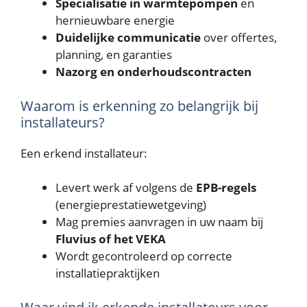
Specialisatie in warmtepompen
en
hernieuwbare energie
Duidelijke communicatie
over offertes,
planning, en garanties
Nazorg en onderhoudscontracten
Waarom is erkenning zo belangrijk bij
installateurs?
Een erkend installateur:
Levert werk af volgens de
EPB-regels
(energieprestatiewetgeving)
Mag premies aanvragen in uw naam bij
Fluvius of het VEKA
Wordt gecontroleerd op correcte
installatiepraktijken