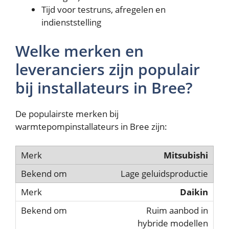
Tijd voor testruns, afregelen en
indienststelling
Welke merken en
leveranciers zijn populair
bij installateurs in Bree?
De populairste merken bij
warmtepompinstallateurs in Bree zijn:
Mitsubishi
Lage geluidsproductie
Daikin
Ruim aanbod in
hybride modellen