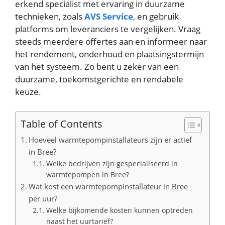
erkend specialist met ervaring in duurzame
technieken, zoals
AVS Service
, en gebruik
platforms om leveranciers te vergelijken. Vraag
steeds meerdere offertes aan en informeer naar
het rendement, onderhoud en plaatsingstermijn
van het systeem. Zo bent u zeker van een
duurzame, toekomstgerichte en rendabele
keuze.
Table of Contents
Hoeveel warmtepompinstallateurs zijn er actief
in Bree?
Welke bedrijven zijn gespecialiseerd in
warmtepompen in Bree?
Wat kost een warmtepompinstallateur in Bree
per uur?
Welke bijkomende kosten kunnen optreden
naast het uurtarief?