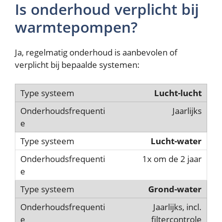
Is onderhoud verplicht bij
warmtepompen?
Ja, regelmatig onderhoud is aanbevolen of
verplicht bij bepaalde systemen:
Lucht-lucht
Jaarlijks
Lucht-water
1x om de 2 jaar
Grond-water
Jaarlijks, incl.
filtercontrole