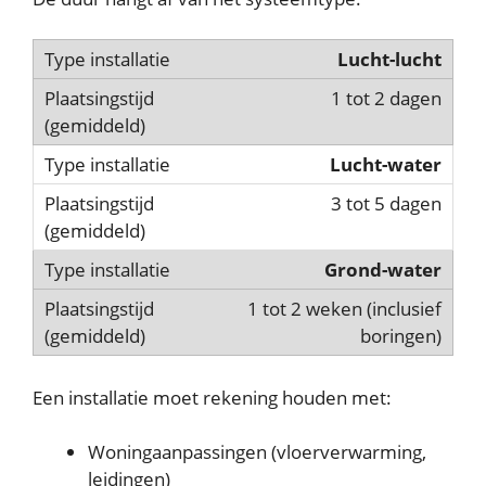
Lucht-lucht
1 tot 2 dagen
Lucht-water
3 tot 5 dagen
Grond-water
1 tot 2 weken (inclusief
boringen)
Een installatie moet rekening houden met:
Woningaanpassingen (vloerverwarming,
leidingen)