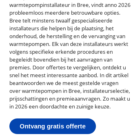
warmtepompinstallateur in Bree, vindt anno 2026
probleemloos meerdere betrouwbare opties.
Bree telt minstens twaalf gespecialiseerde
installateurs die helpen bij de plaatsing, het
onderhoud, de herstelling en de vervanging van
warmtepompen. Elk van deze installateurs werkt
volgens specifieke erkende procedures en
begeleidt bovendien bij het aanvragen van
premies. Door offertes te vergelijken, ontdekt u
snel het meest interessante aanbod. In dit artikel
beantwoorden we de meest gestelde vragen
over warmtepompen in Bree, installateurselectie,
prijsschattingen en premieaanvragen. Zo maakt u
in 2026 een doordachte en zuinige keuze.
Ontvang gratis offerte