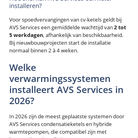
installeren?
Voor spoedvervangingen van cv-ketels geldt bij
AVS Services een gemiddelde wachttijd van
2 tot
5 werkdagen
, afhankelijk van beschikbaarheid.
Bij nieuwbouwprojecten start de installatie
normaal binnen 2 à 4 weken.
Welke
verwarmingssystemen
installeert AVS Services in
2026?
In 2026 zijn de meest geplaatste systemen door
AVS Services condensatieketels en hybride
warmtepompen, die compatibel zijn met