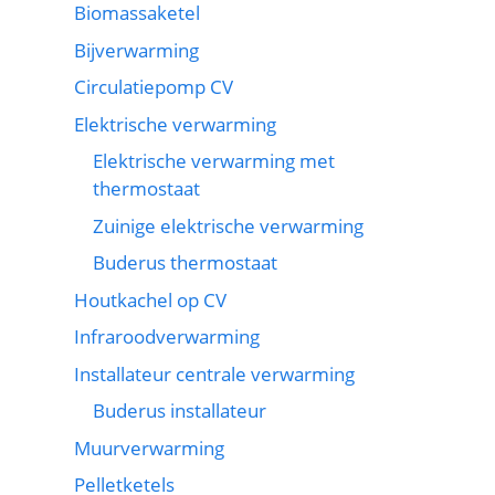
Biomassaketel
Bijverwarming
Circulatiepomp CV
Elektrische verwarming
Elektrische verwarming met
thermostaat
Zuinige elektrische verwarming
Buderus thermostaat
Houtkachel op CV
Infraroodverwarming
Installateur centrale verwarming
Buderus installateur
Muurverwarming
Pelletketels