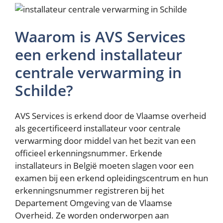
Waarom is AVS Services
een erkend installateur
centrale verwarming in
Schilde?
AVS Services is erkend door de Vlaamse overheid
als gecertificeerd installateur voor centrale
verwarming door middel van het bezit van een
officieel erkenningsnummer. Erkende
installateurs in België moeten slagen voor een
examen bij een erkend opleidingscentrum en hun
erkenningsnummer registreren bij het
Departement Omgeving van de Vlaamse
Overheid. Ze worden onderworpen aan