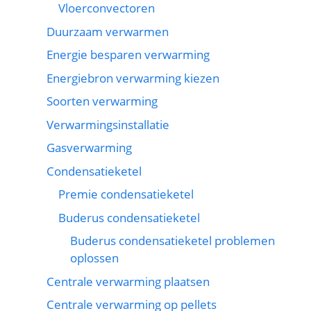
Vloerconvectoren
Duurzaam verwarmen
Energie besparen verwarming
Energiebron verwarming kiezen
Soorten verwarming
Verwarmingsinstallatie
Gasverwarming
Condensatieketel
Premie condensatieketel
Buderus condensatieketel
Buderus condensatieketel problemen
oplossen
Centrale verwarming plaatsen
Centrale verwarming op pellets