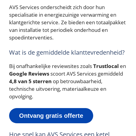
AVS Services onderscheidt zich door hun
specialisatie in energiezuinige verwarming en
klantgerichte service. Ze bieden een totaalpakket
van installatie tot periodiek onderhoud en
spoedinterventies.
Wat is de gemiddelde klanttevredenheid?
Bij onafhankelijke reviewsites zoals
Trustlocal
en
Google Reviews
scoort AVS Services gemiddeld
4,8 van 5 sterren
op betrouwbaarheid,
technische uitvoering, materiaalkeuze en
opvolging.
Ontvang gratis offerte
Hoe snel kan AVS Services een ketel