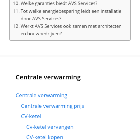
Welke garanties biedt AVS Services?
Tot welke energiebesparing leidt een installatie
door AVS Services?
Werkt AVS Services ook samen met architecten
en bouwbedrijven?
Centrale verwarming
Centrale verwarming
Centrale verwarming prijs
CV-ketel
Cv-ketel vervangen
CV-ketel kopen