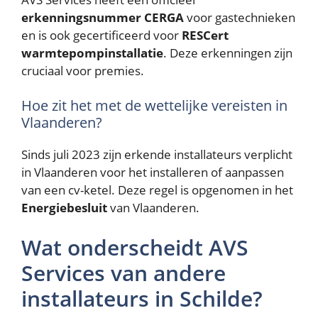
erkenningsnummer CERGA
voor gastechnieken
en is ook gecertificeerd voor
RESCert
warmtepompinstallatie
. Deze erkenningen zijn
cruciaal voor premies.
Hoe zit het met de wettelijke vereisten in
Vlaanderen?
Sinds juli 2023 zijn erkende installateurs verplicht
in Vlaanderen voor het installeren of aanpassen
van een cv-ketel. Deze regel is opgenomen in het
Energiebesluit
van Vlaanderen.
Wat onderscheidt AVS
Services van andere
installateurs in Schilde?