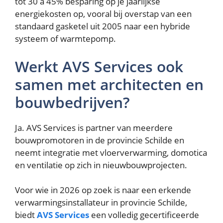
tot 30 à 45% besparing op je jaarlijkse
energiekosten op, vooral bij overstap van een
standaard gasketel uit 2005 naar een hybride
systeem of warmtepomp.
Werkt AVS Services ook
samen met architecten en
bouwbedrijven?
Ja. AVS Services is partner van meerdere
bouwpromotoren in de provincie Schilde en
neemt integratie met vloerverwarming, domotica
en ventilatie op zich in nieuwbouwprojecten.
Voor wie in 2026 op zoek is naar een erkende
verwarmingsinstallateur in provincie Schilde,
biedt
AVS Services
een volledig gecertificeerde