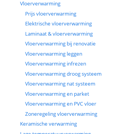
Vloerverwarming
Prijs vloerverwarming
Elektrische vloerverwarming
Laminaat & vloerverwarming
Vloerverwarming bij renovatie
Vloerverwarming leggen
Vloerverwarming infrezen
Vloerverwarming droog systeem
Vloerverwarming nat systeem
Vloerverwarming en parket
Vloerverwarming en PVC vloer
Zoneregeling vloerverwarming
Keramische verwarming
Lage temperatuurverwarming