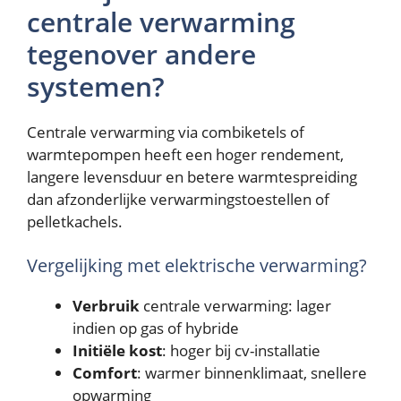
centrale verwarming
tegenover andere
systemen?
Centrale verwarming via combiketels of
warmtepompen heeft een hoger rendement,
langere levensduur en betere warmtespreiding
dan afzonderlijke verwarmingstoestellen of
pelletkachels.
Vergelijking met elektrische verwarming?
Verbruik
centrale verwarming: lager
indien op gas of hybride
Initiële kost
: hoger bij cv-installatie
Comfort
: warmer binnenklimaat, snellere
opwarming