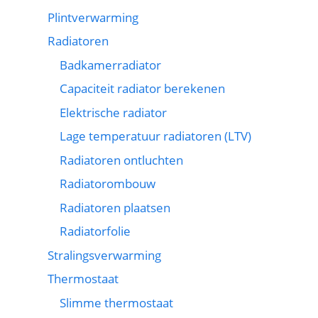
Plintverwarming
Radiatoren
Badkamerradiator
Capaciteit radiator berekenen
Elektrische radiator
Lage temperatuur radiatoren (LTV)
Radiatoren ontluchten
Radiatorombouw
Radiatoren plaatsen
Radiatorfolie
Stralingsverwarming
Thermostaat
Slimme thermostaat