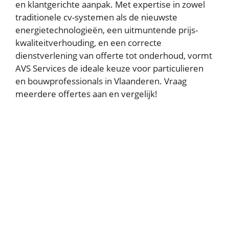
en klantgerichte aanpak. Met expertise in zowel
traditionele cv-systemen als de nieuwste
energietechnologieën, een uitmuntende prijs-
kwaliteitverhouding, en een correcte
dienstverlening van offerte tot onderhoud, vormt
AVS Services de ideale keuze voor particulieren
en bouwprofessionals in Vlaanderen. Vraag
meerdere offertes aan en vergelijk!