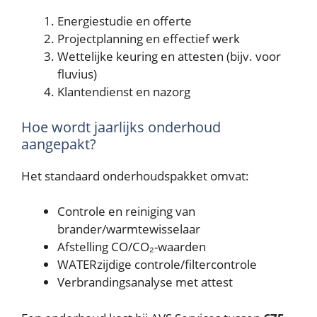
Energiestudie en offerte
Projectplanning en effectief werk
Wettelijke keuring en attesten (bijv. voor
fluvius)
Klantendienst en nazorg
Hoe wordt jaarlijks onderhoud
aangepakt?
Het standaard onderhoudspakket omvat:
Controle en reiniging van
brander/warmtewisselaar
Afstelling CO/CO₂-waarden
WATERzijdige controle/filtercontrole
Verbrandingsanalyse met attest