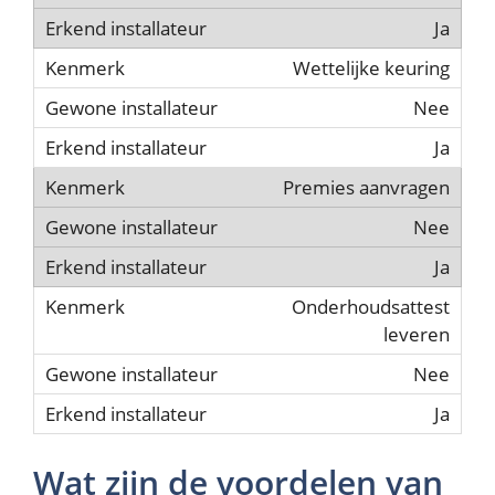
Ja
Wettelijke keuring
Nee
Ja
Premies aanvragen
Nee
Ja
Onderhoudsattest
leveren
Nee
Ja
Wat zijn de voordelen van