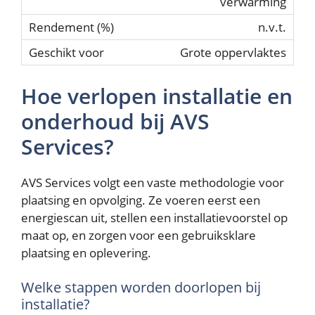
verwarming
n.v.t.
Grote oppervlaktes
Hoe verlopen installatie en
onderhoud bij AVS
Services?
AVS Services volgt een vaste methodologie voor
plaatsing en opvolging. Ze voeren eerst een
energiescan uit, stellen een installatievoorstel op
maat op, en zorgen voor een gebruiksklare
plaatsing en oplevering.
Welke stappen worden doorlopen bij
installatie?