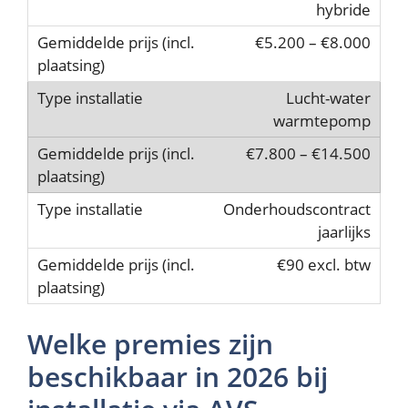
hybride
€5.200 – €8.000
Lucht-water
warmtepomp
€7.800 – €14.500
Onderhoudscontract
jaarlijks
€90 excl. btw
Welke premies zijn
beschikbaar in 2026 bij