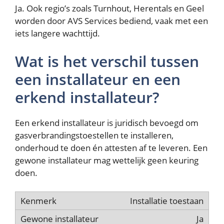
Ja. Ook regio’s zoals Turnhout, Herentals en Geel
worden door AVS Services bediend, vaak met een
iets langere wachttijd.
Wat is het verschil tussen
een installateur en een
erkend installateur?
Een erkend installateur is juridisch bevoegd om
gasverbrandingstoestellen te installeren,
onderhoud te doen én attesten af te leveren. Een
gewone installateur mag wettelijk geen keuring
doen.
Installatie toestaan
Ja