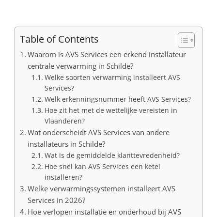
Table of Contents
Waarom is AVS Services een erkend installateur
centrale verwarming in Schilde?
Welke soorten verwarming installeert AVS
Services?
Welk erkenningsnummer heeft AVS Services?
Hoe zit het met de wettelijke vereisten in
Vlaanderen?
Wat onderscheidt AVS Services van andere
installateurs in Schilde?
Wat is de gemiddelde klanttevredenheid?
Hoe snel kan AVS Services een ketel
installeren?
Welke verwarmingssystemen installeert AVS
Services in 2026?
Hoe verlopen installatie en onderhoud bij AVS