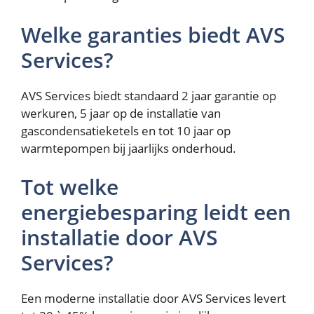
Welke garanties biedt AVS
Services?
AVS Services biedt standaard 2 jaar garantie op
werkuren, 5 jaar op de installatie van
gascondensatieketels en tot 10 jaar op
warmtepompen bij jaarlijks onderhoud.
Tot welke
energiebesparing leidt een
installatie door AVS
Services?
Een moderne installatie door AVS Services levert