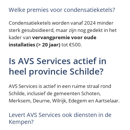
Welke premies voor condensatieketels?
Condensatieketels worden vanaf 2024 minder
sterk gesubsidieerd, maar zijn nog gedekt in het
kader van
vervangpremie voor oude
installaties (> 20 jaar)
tot €500.
Is AVS Services actief in
heel provincie Schilde?
AVS Services is actief in een ruime straal rond
Schilde, inclusief de gemeenten Schoten,
Merksem, Deurne, Wilrijk, Edegem en Aartselaar.
Levert AVS Services ook diensten in de
Kempen?