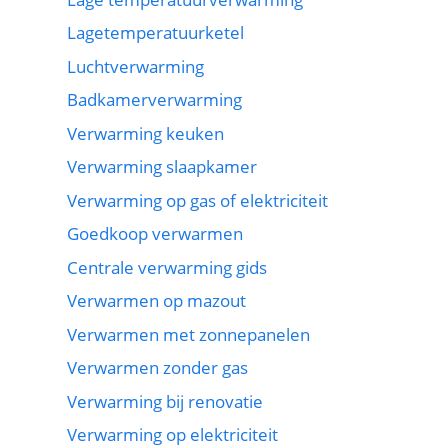
Lagetemperatuurketel
Luchtverwarming
Badkamerverwarming
Verwarming keuken
Verwarming slaapkamer
Verwarming op gas of elektriciteit
Goedkoop verwarmen
Centrale verwarming gids
Verwarmen op mazout
Verwarmen met zonnepanelen
Verwarmen zonder gas
Verwarming bij renovatie
Verwarming op elektriciteit