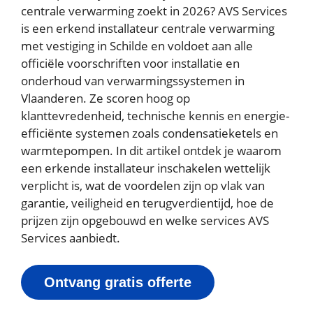
centrale verwarming zoekt in 2026? AVS Services
is een erkend installateur centrale verwarming
met vestiging in Schilde en voldoet aan alle
officiële voorschriften voor installatie en
onderhoud van verwarmingssystemen in
Vlaanderen. Ze scoren hoog op
klanttevredenheid, technische kennis en energie-
efficiënte systemen zoals condensatieketels en
warmtepompen. In dit artikel ontdek je waarom
een erkende installateur inschakelen wettelijk
verplicht is, wat de voordelen zijn op vlak van
garantie, veiligheid en terugverdientijd, hoe de
prijzen zijn opgebouwd en welke services AVS
Services aanbiedt.
Ontvang gratis offerte