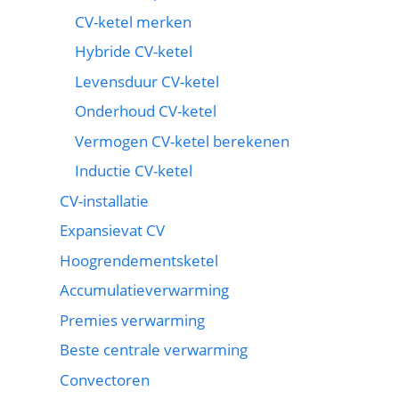
CV-ketel merken
Hybride CV-ketel
Levensduur CV-ketel
Onderhoud CV-ketel
Vermogen CV-ketel berekenen
Inductie CV-ketel
CV-installatie
Expansievat CV
Hoogrendementsketel
Accumulatieverwarming
Premies verwarming
Beste centrale verwarming
Convectoren