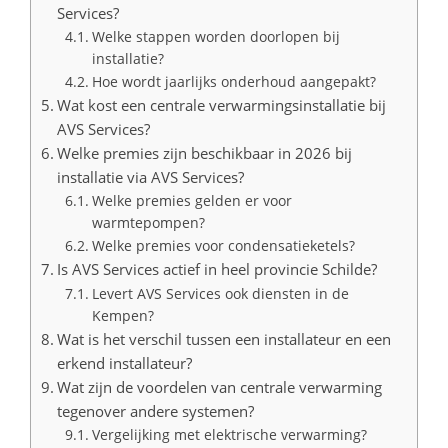
Services?
Welke stappen worden doorlopen bij
installatie?
Hoe wordt jaarlijks onderhoud aangepakt?
Wat kost een centrale verwarmingsinstallatie bij
AVS Services?
Welke premies zijn beschikbaar in 2026 bij
installatie via AVS Services?
Welke premies gelden er voor
warmtepompen?
Welke premies voor condensatieketels?
Is AVS Services actief in heel provincie Schilde?
Levert AVS Services ook diensten in de
Kempen?
Wat is het verschil tussen een installateur en een
erkend installateur?
Wat zijn de voordelen van centrale verwarming
tegenover andere systemen?
Vergelijking met elektrische verwarming?