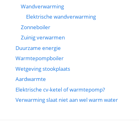
Wandverwarming
Elektrische wandverwarming
Zonneboiler
Zuinig verwarmen
Duurzame energie
Warmtepompboiler
Wetgeving stookplaats
Aardwarmte
Elektrische cv-ketel of warmtepomp?
Verwarming slaat niet aan wel warm water